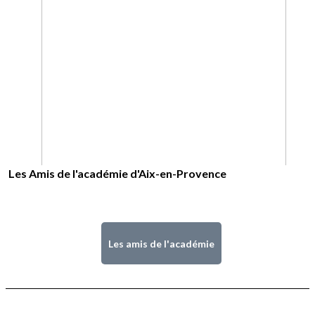
Les Amis de l'académie d'Aix-en-Provence
Les amis de l'académie