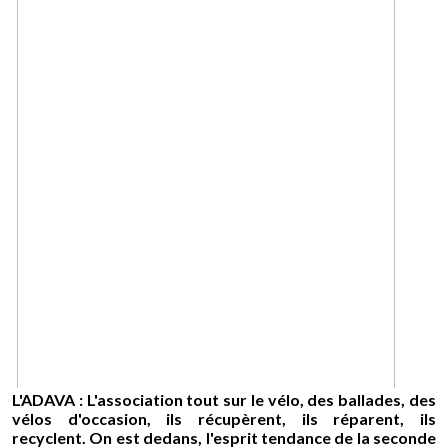
L'ADAVA : L'association tout sur le vélo, des ballades, des
vélos d'occasion, ils récupèrent, ils réparent, ils
recyclent. On est dedans, l'esprit tendance de la seconde