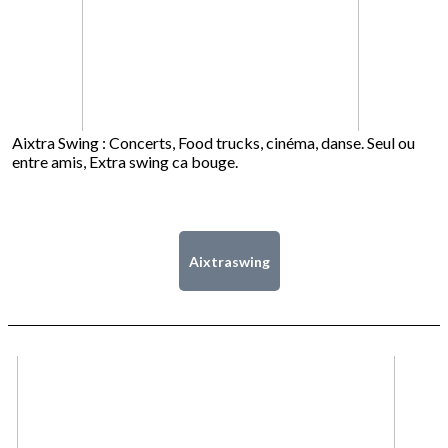
Aixtra Swing : Concerts, Food trucks, cinéma, danse. Seul ou
entre amis, Extra swing ca bouge.
Aixtraswing