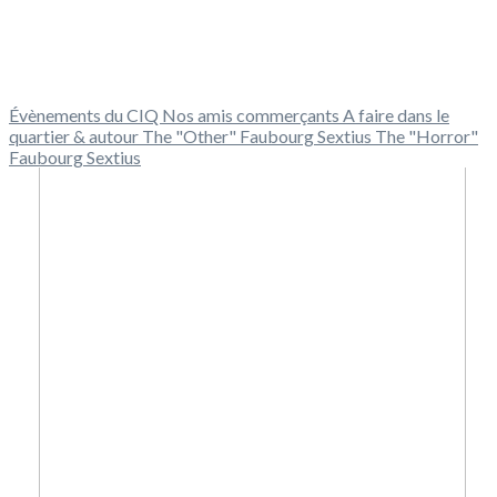
Évènements du CIQ
Nos amis commerçants
A faire dans le
quartier & autour
The "Other" Faubourg Sextius
The "Horror"
Faubourg Sextius