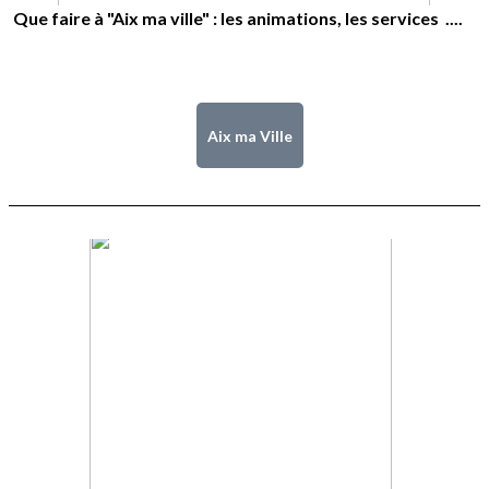
Que faire à "Aix ma ville" : les animations, les services ....
Aix ma Ville