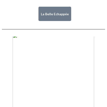
La Belle Echappée