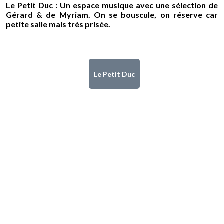
Le Petit Duc : Un espace musique avec une sélection de
Gérard & de Myriam. On se bouscule, on réserve car
petite salle mais très prisée.
Le Petit Duc