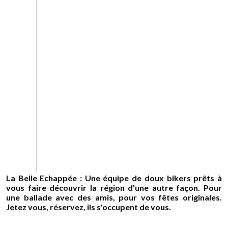
La Belle Echappée : Une équipe de doux bikers prêts à
vous faire découvrir la région d'une autre façon. Pour
une ballade avec des amis, pour vos fêtes originales.
Jetez vous, réservez, ils s'occupent de vous.