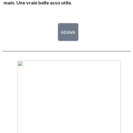
main. Une vraie belle asso utile.
ADAVA