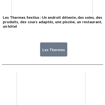
Les Thermes Sextius : Un endroit détente, des soins, des
produits, des cours adaptés, une piscine, un restaurant,
un hôtel
Les Thermes