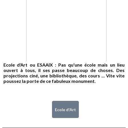
Ecole d'Art ou ESAAIX : Pas qu'une école mais un lieu
ouvert à tous, il ses passe beaucoup de choses. Des
projections ciné, une bibliothèque, des cours ... Vite vite
poussez la porte de ce fabuleux monument.
Ecole d'Art