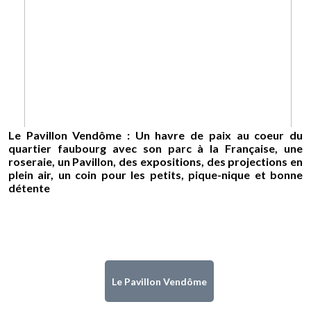
Le Pavillon Vendôme : Un havre de paix au coeur du
quartier faubourg avec son parc à la Française, une
roseraie, un Pavillon, des expositions, des projections en
plein air, un coin pour les petits, pique-nique et bonne
détente
Le Pavillon Vendôme