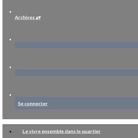
Archives
▴
▾
Se connecter
Le vivre ensemble dans le quartier