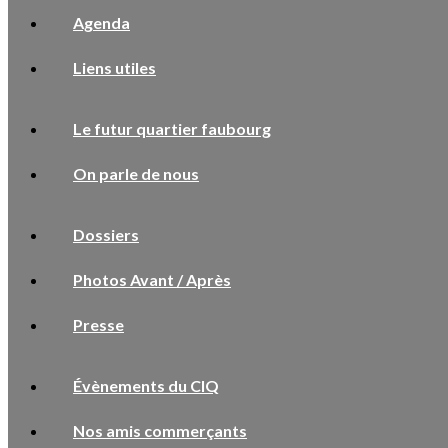
Agenda
Liens utiles
Le futur quartier faubourg
On parle de nous
Dossiers
Photos Avant / Après
Presse
Évènements du CIQ
Nos amis commerçants