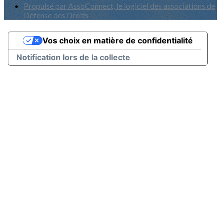
Propulsé par AssoConnect, le logiciel des associations de
Défense des Droits
Vos choix en matière de confidentialité
Notification lors de la collecte